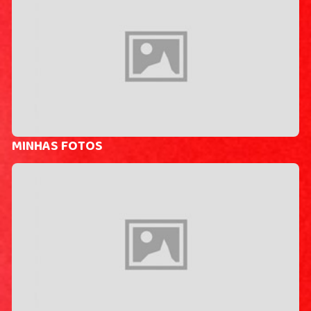
MINHAS FOTOS