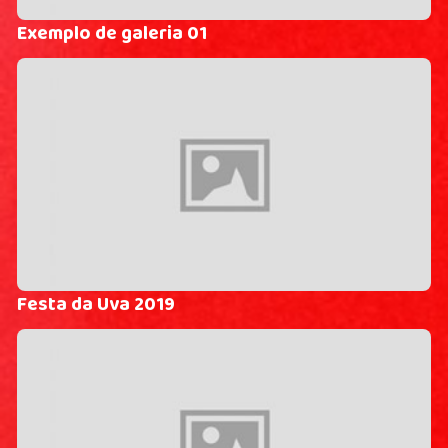
Exemplo de galeria 01
Festa da Uva 2019