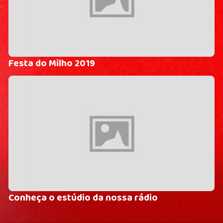
Festa do Milho 2019
Conheça o estúdio da nossa rádio