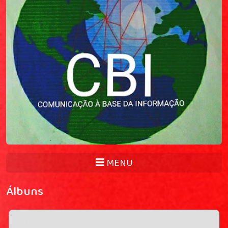
MENU
Álbuns